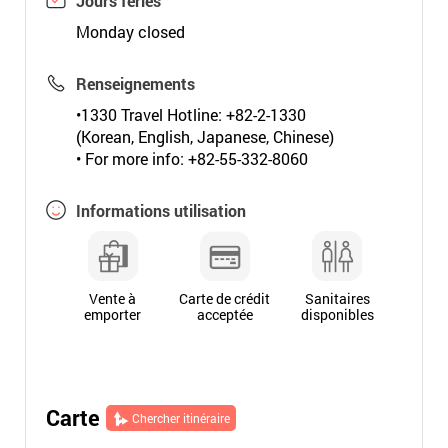
Jours fériés
Monday closed
Renseignements
•1330 Travel Hotline: +82-2-1330
(Korean, English, Japanese, Chinese)
• For more info: +82-55-332-8060
Informations utilisation
Vente à
Carte de crédit
Sanitaires
emporter
acceptée
disponibles
Carte
Chercher itinéraire