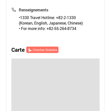
Renseignements
•1330 Travel Hotline: +82-2-1330
(Korean, English, Japanese, Chinese)
• For more info: +82-55-264-8734
Carte
Chercher itinéraire