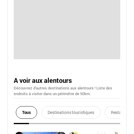
A voir aux alentours
Découvrez d'autres destinations aux alentours ! Liste des
endroits à visiter dans un périmétre de 50km.
Tous
Destinations touristiques
Restaurants