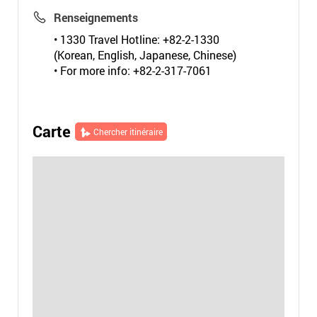
Renseignements
• 1330 Travel Hotline: +82-2-1330
(Korean, English, Japanese, Chinese)
• For more info: +82-2-317-7061
Carte
Chercher itinéraire