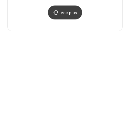
Voir plus