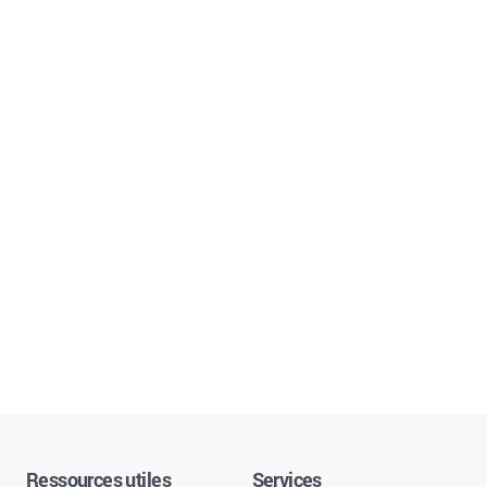
Ressources utiles
Services