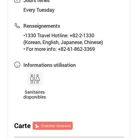
Jours fériés
Every Tuesday
Renseignements
•1330 Travel Hotline: +82-2-1330
(Korean, English, Japanese, Chinese)
• For more info: +82-61-862-3369
Informations utilisation
Sanitaires
disponibles
Carte
Chercher itinéraire