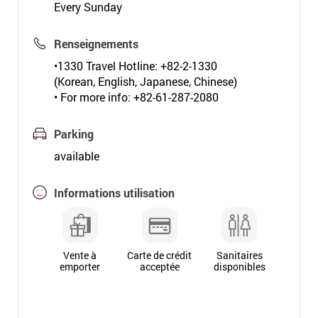
Every Sunday
Renseignements
•1330 Travel Hotline: +82-2-1330
(Korean, English, Japanese, Chinese)
• For more info: +82-61-287-2080
Parking
available
Informations utilisation
Vente à
Carte de crédit
Sanitaires
emporter
acceptée
disponibles