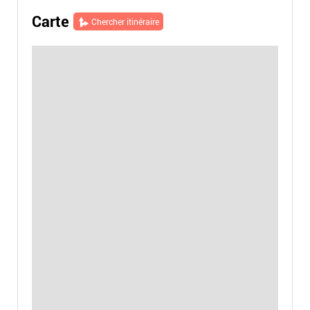
Carte
Chercher itinéraire