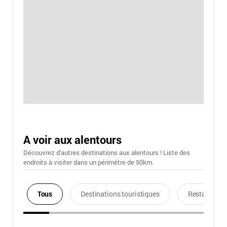
A voir aux alentours
Découvrez d'autres destinations aux alentours ! Liste des
endroits à visiter dans un périmétre de 50km.
Tous
Destinations touristiques
Restaurants