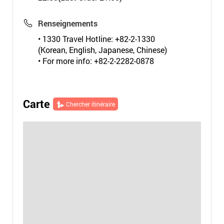
Renseignements
• 1330 Travel Hotline: +82-2-1330
(Korean, English, Japanese, Chinese)
• For more info: +82-2-2282-0878
Carte
Chercher itinéraire