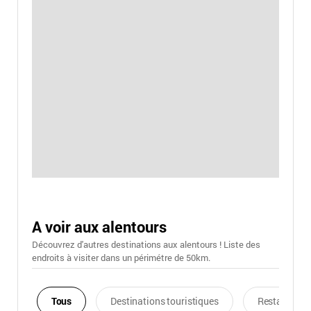
A voir aux alentours
Découvrez d'autres destinations aux alentours ! Liste des
endroits à visiter dans un périmétre de 50km.
Tous
Destinations touristiques
Restaurants