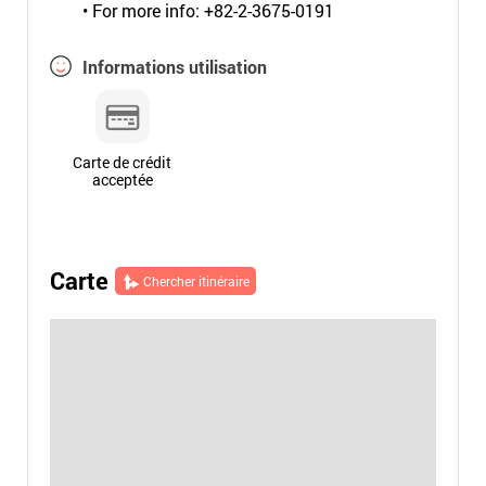
• For more info: +82-2-3675-0191
Informations utilisation
Carte de crédit
acceptée
Carte
Chercher itinéraire