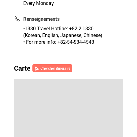
Every Monday
Renseignements
•1330 Travel Hotline: +82-2-1330
(Korean, English, Japanese, Chinese)
• For more info: +82-54-534-4543
Carte
Chercher itinéraire