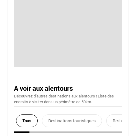
A voir aux alentours
Découvrez d'autres destinations aux alentours ! Liste des
endroits à visiter dans un périmétre de 50km.
Tous
Destinations touristiques
Restaurants