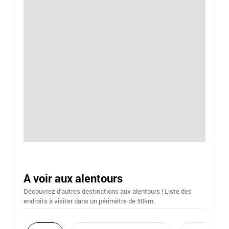
A voir aux alentours
Découvrez d'autres destinations aux alentours ! Liste des
endroits à visiter dans un périmétre de 50km.