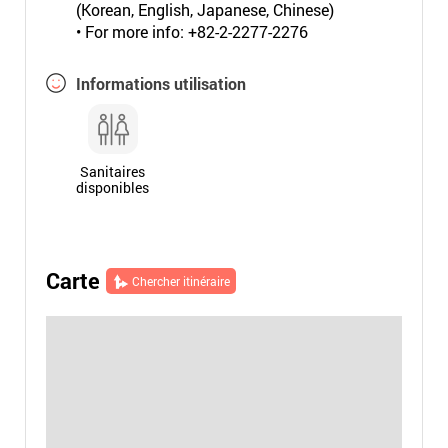
(Korean, English, Japanese, Chinese)
• For more info: +82-2-2277-2276
Informations utilisation
Sanitaires
disponibles
Carte
Chercher itinéraire