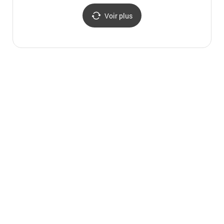
Voir plus