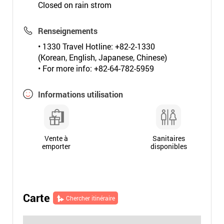
Closed on rain strom
Renseignements
• 1330 Travel Hotline: +82-2-1330
(Korean, English, Japanese, Chinese)
• For more info: +82-64-782-5959
Informations utilisation
Vente à
Sanitaires
emporter
disponibles
Carte
Chercher itinéraire