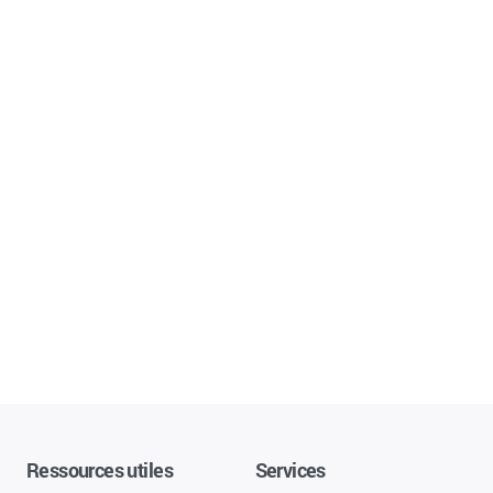
Ressources utiles
Services