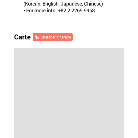
(Korean, English, Japanese, Chinese)
• For more info: +82-2-2269-9968
Carte
Chercher itinéraire