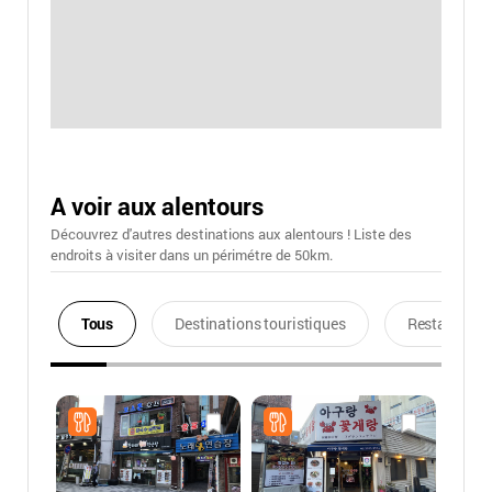
A voir aux alentours
Découvrez d'autres destinations aux alentours ! Liste des
endroits à visiter dans un périmétre de 50km.
Tous
Destinations touristiques
Restaurants