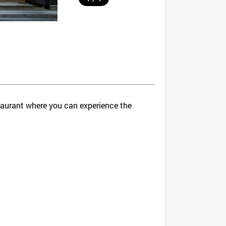
staurant where you can experience the