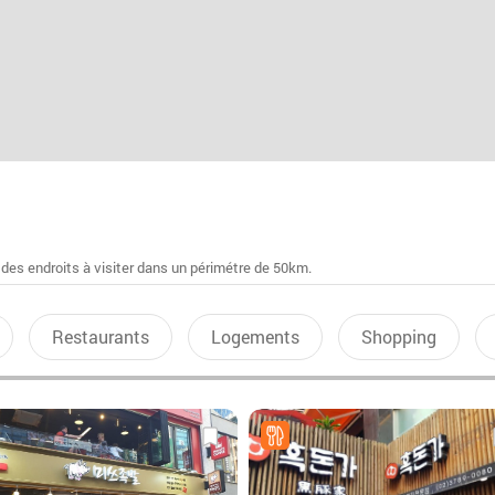
 des endroits à visiter dans un périmétre de 50km.
Restaurants
Logements
Shopping