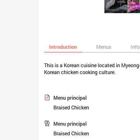
Introduction
Menus
Inf
This is a Korean cuisine located in Myeong
Korean chicken cooking culture.
Menu principal
Braised Chicken
Menu principal
Braised Chicken