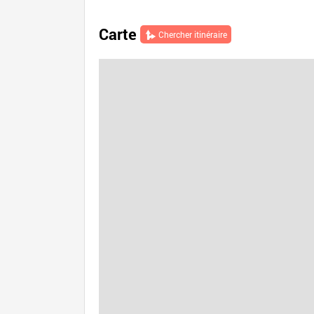
Carte
Chercher itinéraire