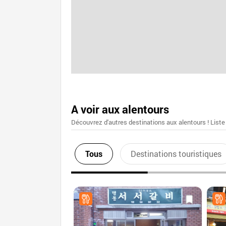
A voir aux alentours
Découvrez d'autres destinations aux alentours ! Liste
Tous
Destinations touristiques