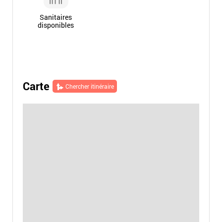
Sanitaires
disponibles
Carte
Chercher itinéraire