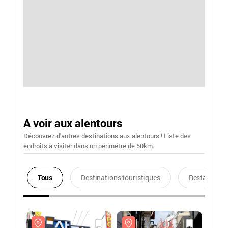
A voir aux alentours
Découvrez d'autres destinations aux alentours ! Liste des
endroits à visiter dans un périmétre de 50km.
Tous
Destinations touristiques
Restaurants