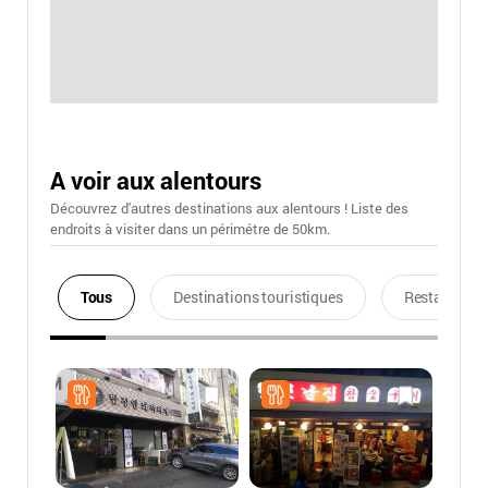
A voir aux alentours
Découvrez d'autres destinations aux alentours ! Liste des
endroits à visiter dans un périmétre de 50km.
Tous
Destinations touristiques
Restaurants