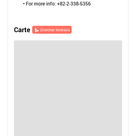
• For more info: +82-2-338-5356
Carte
Chercher itinéraire