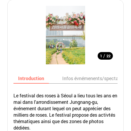
/
1
22
Introduction
Infos évnémenents/spectacles
Le festival des roses à Séoul a lieu tous les ans en
mai dans l'arrondissement Jungnang-gu,
événement durant lequel on peut apprécier des
milliers de roses. Le festival propose des activtés
thématiques ainsi que des zones de photos
dédiées.