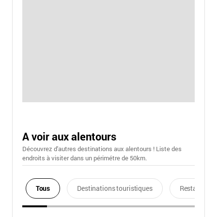
A voir aux alentours
Découvrez d'autres destinations aux alentours ! Liste des
endroits à visiter dans un périmétre de 50km.
Tous
Destinations touristiques
Restaurants