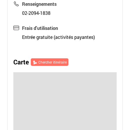
Renseignements
02-2094-1838
Frais d'utilisation
Entrée gratuite (activités payantes)
Carte
Chercher itinéraire