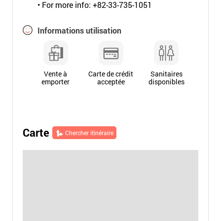
• For more info: +82-33-735-1051
Informations utilisation
Vente à
Carte de crédit
Sanitaires
emporter
acceptée
disponibles
Carte
Chercher itinéraire