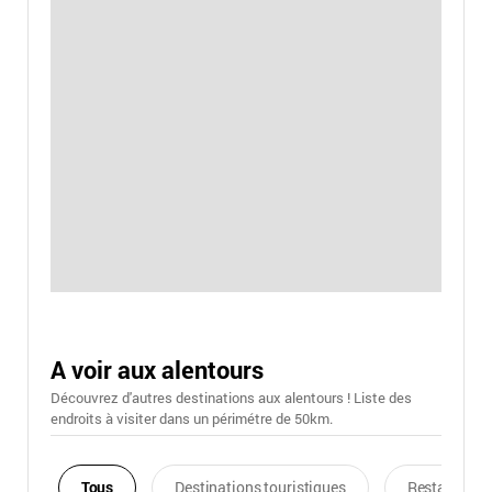
A voir aux alentours
Découvrez d'autres destinations aux alentours ! Liste des
endroits à visiter dans un périmétre de 50km.
Tous
Destinations touristiques
Restaurants