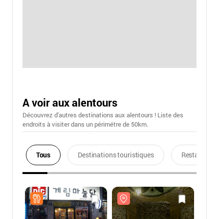
A voir aux alentours
Découvrez d'autres destinations aux alentours ! Liste des
endroits à visiter dans un périmétre de 50km.
Tous
Destinations touristiques
Restaurants