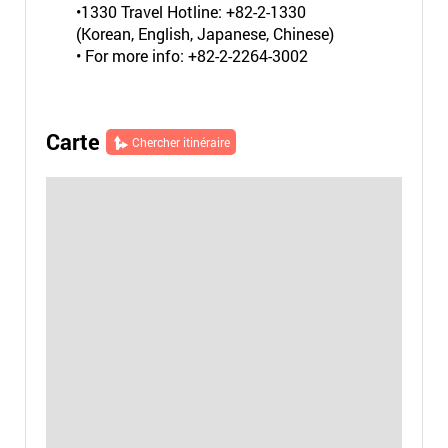
•1330 Travel Hotline: +82-2-1330
(Korean, English, Japanese, Chinese)
• For more info: +82-2-2264-3002
Carte
Chercher itinéraire