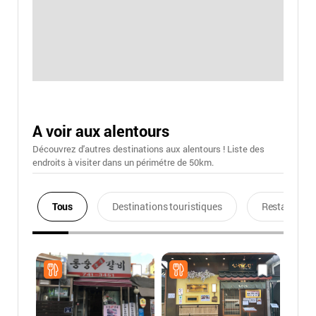
A voir aux alentours
Découvrez d'autres destinations aux alentours ! Liste des
endroits à visiter dans un périmétre de 50km.
Tous
Destinations touristiques
Restaurants