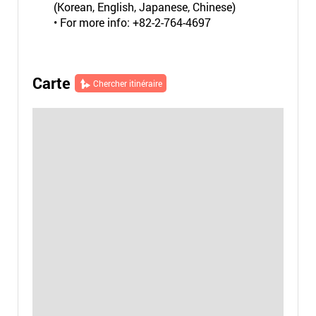
(Korean, English, Japanese, Chinese)
• For more info: +82-2-764-4697
Carte
Chercher itinéraire