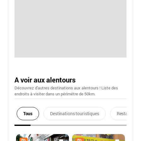
A voir aux alentours
Découvrez d'autres destinations aux alentours ! Liste des
endroits à visiter dans un périmétre de 50km.
Tous
Destinations touristiques
Restaurants