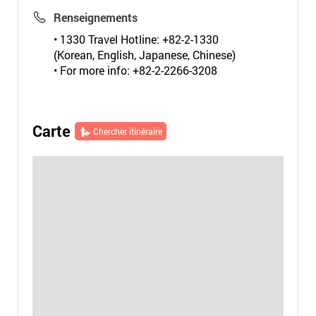
Renseignements
• 1330 Travel Hotline: +82-2-1330
(Korean, English, Japanese, Chinese)
• For more info: +82-2-2266-3208
Carte
Chercher itinéraire