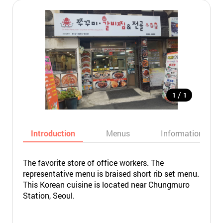
/
1
1
Introduction
Menus
Informations
The favorite store of office workers. The
representative menu is braised short rib set menu.
This Korean cuisine is located near Chungmuro
Station, Seoul.