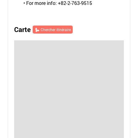
• For more info: +82-2-763-9515
Carte
Chercher itinéraire