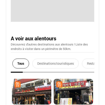
A voir aux alentours
Découvrez d'autres destinations aux alentours ! Liste des
endroits à visiter dans un périmétre de 50km.
Tous
Destinations touristiques
Restaurants