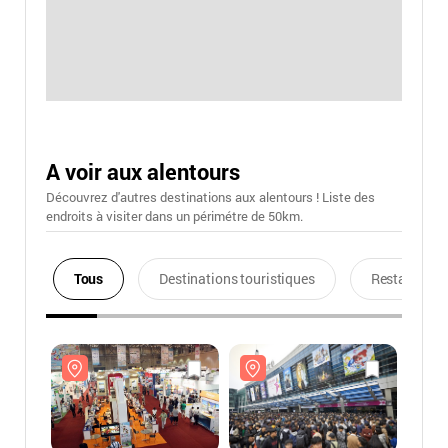
A voir aux alentours
Découvrez d'autres destinations aux alentours ! Liste des
endroits à visiter dans un périmétre de 50km.
Tous
Destinations touristiques
Restaurants