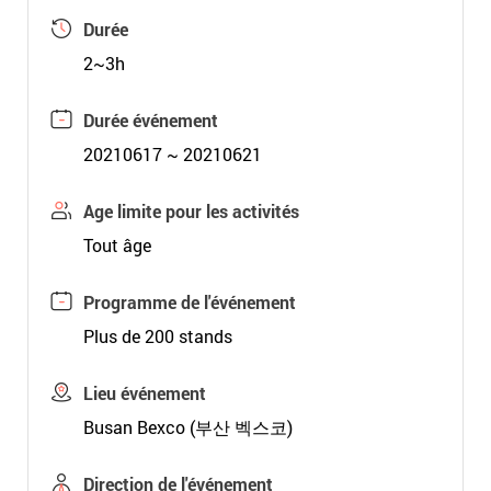
Durée
2~3h
Durée événement
20210617 ~ 20210621
Age limite pour les activités
Tout âge
Programme de l'événement
Plus de 200 stands
Lieu événement
Busan Bexco (부산 벡스코)
Direction de l'événement