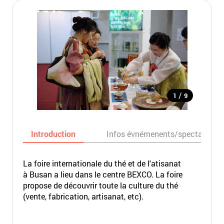
/
1
9
Introduction
Infos évnémenents/spectacles
La foire internationale du thé et de l'atisanat
à Busan a lieu dans le centre BEXCO. La foire
propose de découvrir toute la culture du thé
(vente, fabrication, artisanat, etc).