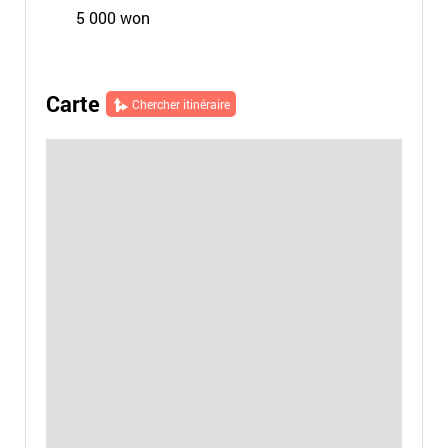
5 000 won
Carte
Chercher itinéraire