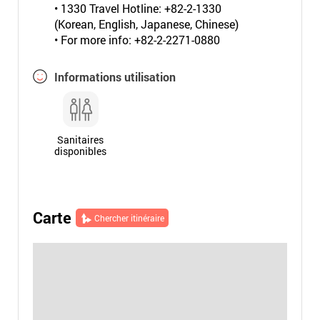
• 1330 Travel Hotline: +82-2-1330
(Korean, English, Japanese, Chinese)
• For more info: +82-2-2271-0880
Informations utilisation
Sanitaires
disponibles
Carte
Chercher itinéraire