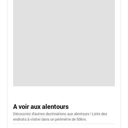
A voir aux alentours
Découvrez d'autres destinations aux alentours ! Liste des
endroits à visiter dans un périmétre de 50km.