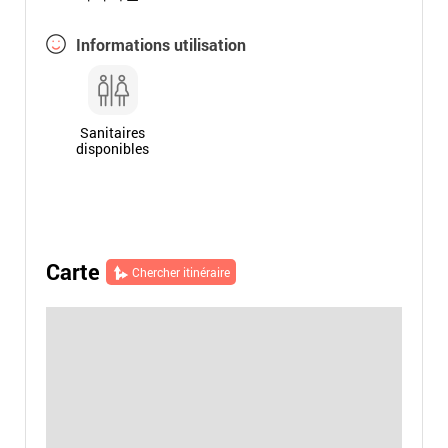
Informations utilisation
Sanitaires
disponibles
Carte
Chercher itinéraire