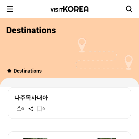
Destinations
Destinations
나주목사내아
0
0