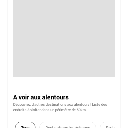
A voir aux alentours
Découvrez d'autres destinations aux alentours ! Liste des
endroits à visiter dans un périmétre de 50km.
Tous
Destinations touristiques
Restaurants