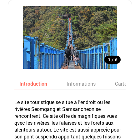
/
1
8
Introduction
Informations
Carte
Le site touristique se situe à l'endroit ou les
rivières Seomgang et Samsancheon se
rencontrent. Ce site offre de magnifiques vues
qvec les rivières, les falaises et les forets aux
alentours autour. Le site est aussi apprecie pour
son pont suspendu apportant quelques frissons