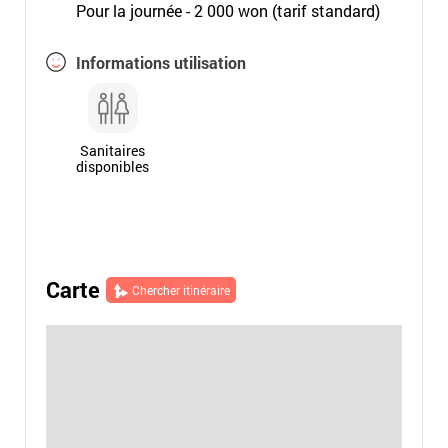
Pour la journée - 2 000 won (tarif standard)
Informations utilisation
Sanitaires
disponibles
Carte
Chercher itinéraire