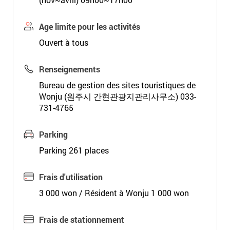
Age limite pour les activités
Ouvert à tous
Renseignements
Bureau de gestion des sites touristiques de
Wonju (원주시 간현관광지관리사무소) 033-
731-4765
Parking
Parking 261 places
Frais d'utilisation
3 000 won / Résident à Wonju 1 000 won
Frais de stationnement