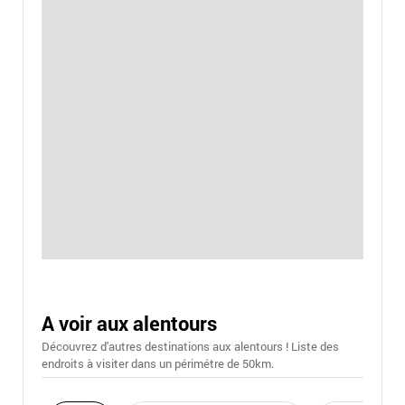
A voir aux alentours
Découvrez d'autres destinations aux alentours ! Liste des
endroits à visiter dans un périmétre de 50km.