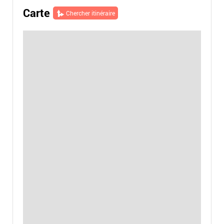
Carte
Chercher itinéraire