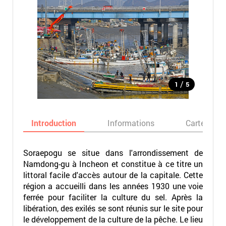
/
1
5
Introduction
Informations
Carte
Soraepogu se situe dans l'arrondissement de
Namdong-gu à Incheon et constitue à ce titre un
littoral facile d'accès autour de la capitale. Cette
région a accueilli dans les années 1930 une voie
ferrée pour faciliter la culture du sel. Après la
libération, des exilés se sont réunis sur le site pour
le développement de la culture de la pêche. Le lieu