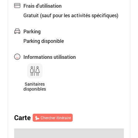
Frais d'utilisation
Gratuit (sauf pour les activités spécifiques)
Parking
Parking disponible
Informations utilisation
Sanitaires
disponibles
Carte
Chercher itinéraire