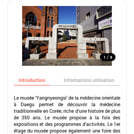
/
1
8
Introduction
Informations utilisation
Le musée 'Yangnyeongsi' de la médecine orientale
à Daegu permet de découvrir la médecine
traditionnelle en Corée, riche d'une histoire de plus
de 350 ans. Le musée propose à la fois des
expositions et des programmes d'activités. Le 1er
étage du musée propose également une foire des