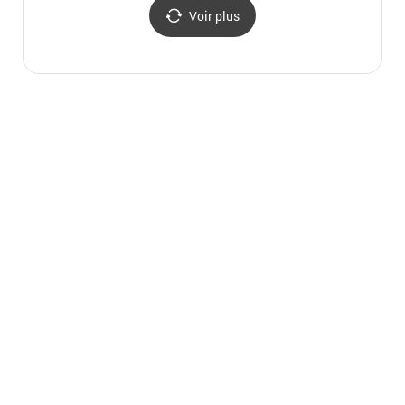
Voir plus