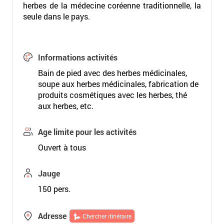
herbes de la médecine coréenne traditionnelle, la
seule dans le pays.
Informations activités
Bain de pied avec des herbes médicinales,
soupe aux herbes médicinales, fabrication de
produits cosmétiques avec les herbes, thé
aux herbes, etc.
Age limite pour les activités
Ouvert à tous
Jauge
150 pers.
Adresse
Chercher itinéraire