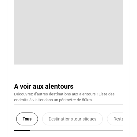
A voir aux alentours
Découvrez d'autres destinations aux alentours ! Liste des
endroits à visiter dans un périmétre de 50km.
Tous
Destinations touristiques
Restaurants