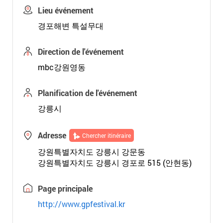
Lieu événement
경포해변 특설무대
Direction de l'événement
mbc강원영동
Planification de l'événement
강릉시
Adresse
Chercher itinéraire
강원특별자치도 강릉시 강문동
강원특별자치도 강릉시 경포로 515 (안현동)
Page principale
http://www.gpfestival.kr