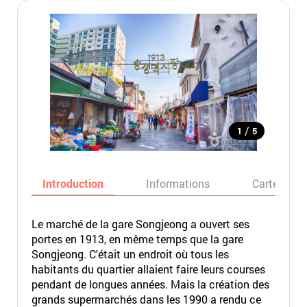
/
1
5
Introduction
Informations
Carte
Le marché de la gare Songjeong a ouvert ses
portes en 1913, en même temps que la gare
Songjeong. C'était un endroit où tous les
habitants du quartier allaient faire leurs courses
pendant de longues années. Mais la création des
grands supermarchés dans les 1990 a rendu ce