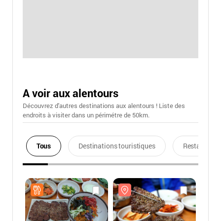
A voir aux alentours
Découvrez d'autres destinations aux alentours ! Liste des
endroits à visiter dans un périmétre de 50km.
Tous
Destinations touristiques
Restaurants