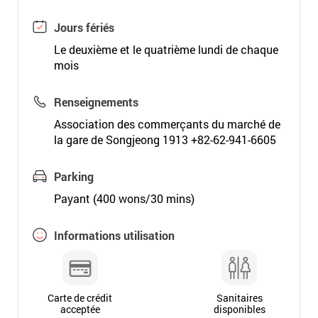
Jours fériés
Le deuxième et le quatrième lundi de chaque
mois
Renseignements
Association des commerçants du marché de
la gare de Songjeong 1913 +82-62-941-6605
Parking
Payant (400 wons/30 mins)
Informations utilisation
Carte de crédit
Sanitaires
acceptée
disponibles