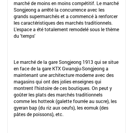
marché de moins en moins compétitif. Le marché
Songjeong a arrêté la concurrence avec les
grands supermarchés et a commencé à renforcer
les caractéristiques des marchés traditionnels.
L'espace a été totalement remodelé sous le thème
du 'temps'
Le marché de la gare Songjeong 1913 qui se situe
en face de la gare KTX Gwangju-Songjeong a
maintenant une architecture moderne avec des
magasins qui ont des jolies enseignes qui
montrent l'histoire de ces boutiques. On peut y
goûter les plats des marchés traditionnels
comme les hotteok (galette fourrée au sucre), les
gyeran bap (du riz aux oeufs), les eomuk (des
pâtes de poissons), etc.