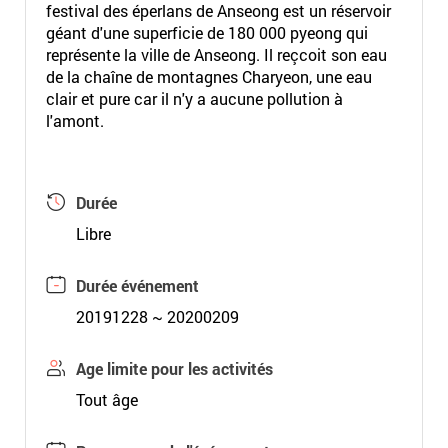
festival des éperlans de Anseong est un réservoir
géant d'une superficie de 180 000 pyeong qui
représente la ville de Anseong. Il reçcoit son eau
de la chaîne de montagnes Charyeon, une eau
clair et pure car il n'y a aucune pollution à
l'amont.
Durée
Libre
Durée événement
20191228 ~ 20200209
Age limite pour les activités
Tout âge