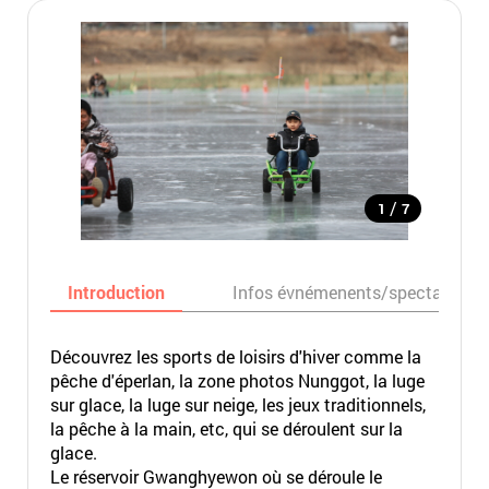
/
1
7
Introduction
Infos évnémenents/spectacles
Découvrez les sports de loisirs d'hiver comme la
pêche d'éperlan, la zone photos Nunggot, la luge
sur glace, la luge sur neige, les jeux traditionnels,
la pêche à la main, etc, qui se déroulent sur la
glace.
Le réservoir Gwanghyewon où se déroule le