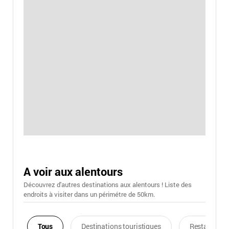
A voir aux alentours
Découvrez d'autres destinations aux alentours ! Liste des
endroits à visiter dans un périmétre de 50km.
Tous
Destinations touristiques
Restaurants