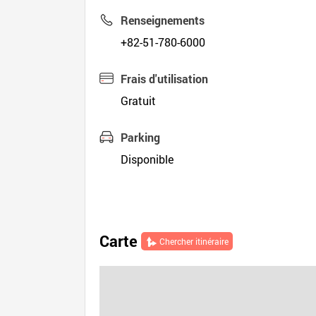
Renseignements
+82-51-780-6000
Frais d'utilisation
Gratuit
Parking
Disponible
Carte
Chercher itinéraire