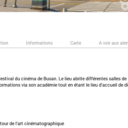
ation
Informations
Carte
A voir aux ale
estival du cinéma de Busan. Le lieu abrite différentes salles de
formations via son académie tout en étant le lieu d'accueil de 
tour de l'art cinématographique