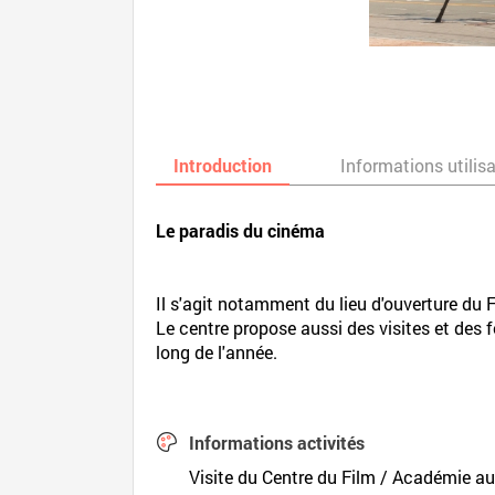
Introduction
Informations utilis
Le paradis du cinéma
Il s'agit notamment du lieu d'ouverture du F
Le centre propose aussi des visites et des 
long de l'année.
Informations activités
Visite du Centre du Film / Académie au