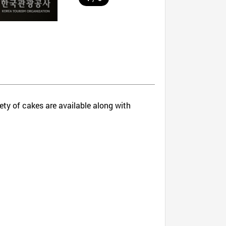
iety of cakes are available along with