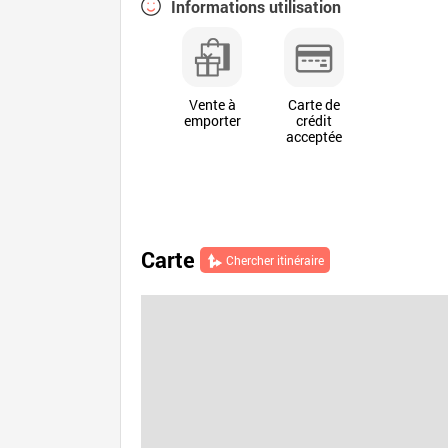
Informations utilisation
Vente à
Carte de
emporter
crédit
acceptée
Carte
Chercher itinéraire