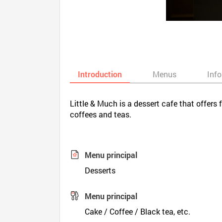
Introduction
Menus
Inf
Little & Much is a dessert cafe that offers 
coffees and teas.
Menu principal
Desserts
Menu principal
Cake / Coffee / Black tea, etc.