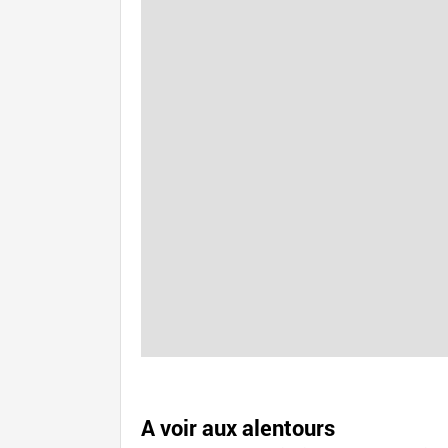
A voir aux alentours