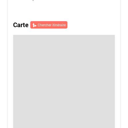
Carte
Chercher itinéraire