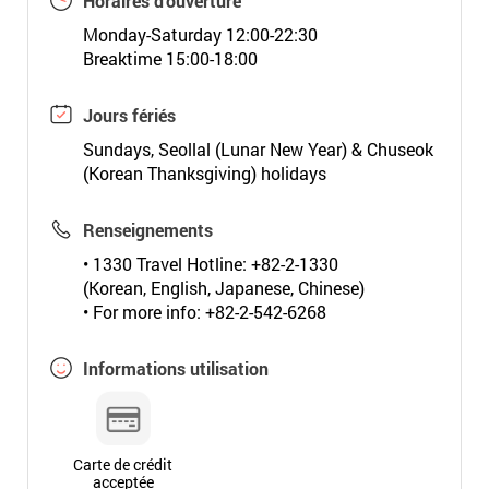
Horaires d'ouverture
Monday-Saturday 12:00-22:30
Breaktime 15:00-18:00
Jours fériés
Sundays, Seollal (Lunar New Year) & Chuseok
(Korean Thanksgiving) holidays
Renseignements
• 1330 Travel Hotline: +82-2-1330
(Korean, English, Japanese, Chinese)
• For more info: +82-2-542-6268
Informations utilisation
Carte de crédit
acceptée