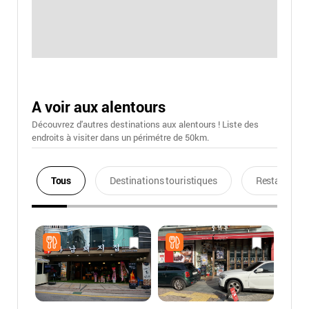
A voir aux alentours
Découvrez d'autres destinations aux alentours ! Liste des
endroits à visiter dans un périmétre de 50km.
Tous
Destinations touristiques
Restaurants