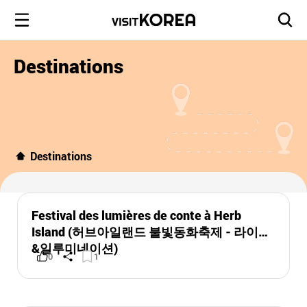
Destinations
Destinations
Festival des lumières de conte à Herb
Island (허브아일랜드 불빛동화축제 - 라이팅
&일루미네이션)
0
1