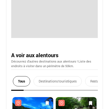
A voir aux alentours
Découvrez d'autres destinations aux alentours ! Liste des
endroits à visiter dans un périmétre de 50km.
Tous
Destinations touristiques
Restaurants