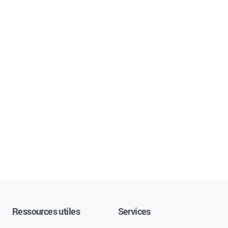
Ressources utiles
Services