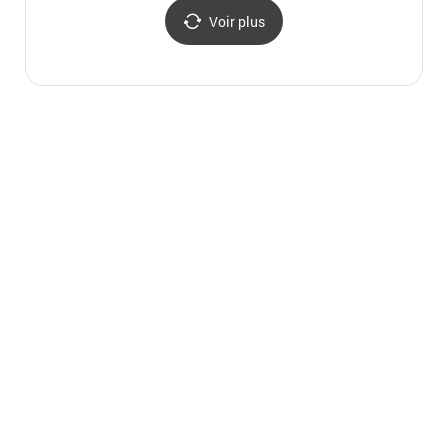
Voir plus