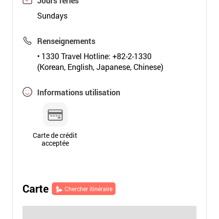
Jours fériés
Sundays
Renseignements
• 1330 Travel Hotline: +82-2-1330
(Korean, English, Japanese, Chinese)
Informations utilisation
Carte de crédit
acceptée
Carte
Chercher itinéraire