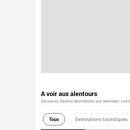
A voir aux alentours
Découvrez d'autres destinations aux alentours ! Liste
Tous
Destinations touristiques