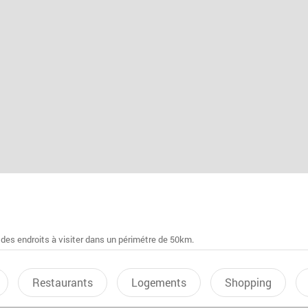
 des endroits à visiter dans un périmétre de 50km.
Restaurants
Logements
Shopping