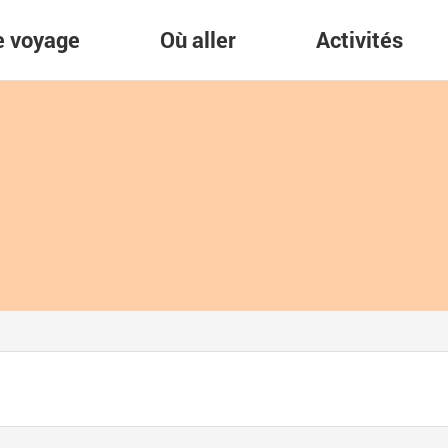
re voyage
Où aller
Activités