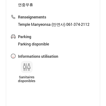
연중무휴
Renseignements
Temple Manyeonsa (만연사) 061-374-2112
Parking
Parking disponible
Informations utilisation
Sanitaires
disponibles