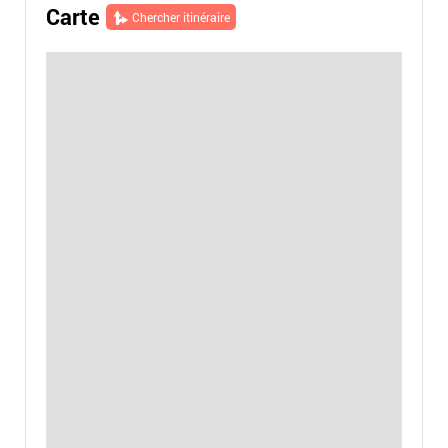
Carte
Chercher itinéraire