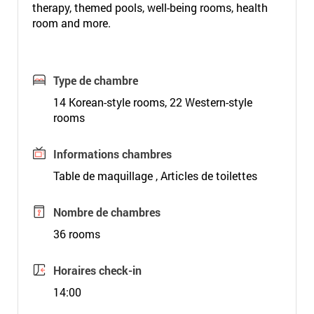
therapy, themed pools, well-being rooms, health
room and more.
Type de chambre
14 Korean-style rooms, 22 Western-style
rooms
Informations chambres
Table de maquillage , Articles de toilettes
Nombre de chambres
36 rooms
Horaires check-in
14:00