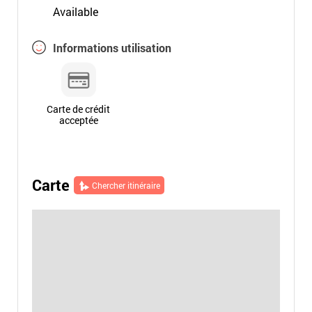
Available
Informations utilisation
Carte de crédit
acceptée
Carte
Chercher itinéraire