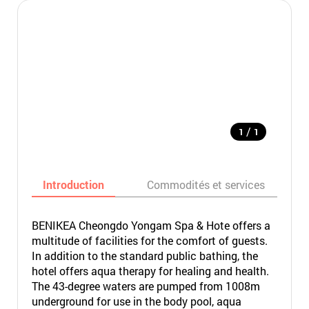
/
1
1
Introduction
Commodités et services
BENIKEA Cheongdo Yongam Spa & Hote offers a
multitude of facilities for the comfort of guests.
In addition to the standard public bathing, the
hotel offers aqua therapy for healing and health.
The 43-degree waters are pumped from 1008m
underground for use in the body pool, aqua