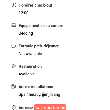
Horaires check-out
12:00
Équipements en chambre
Bedding
Formule petit-déjeuner
Not available
Restauration
Available
Autres installations
Spa, therapy, jjimjilbang
Adresse
Chercher itinéraire