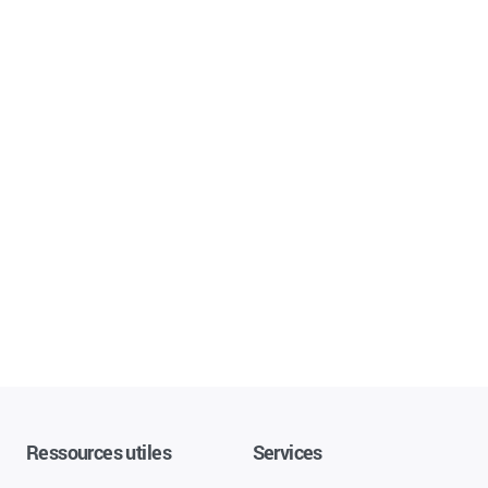
Ressources utiles
Services