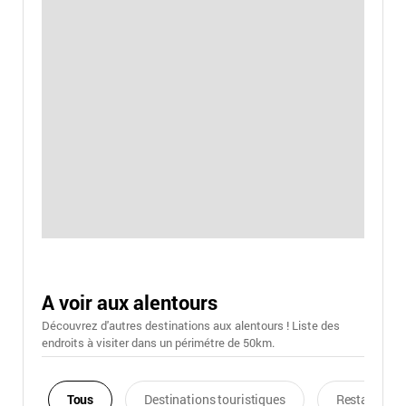
A voir aux alentours
Découvrez d'autres destinations aux alentours ! Liste des
endroits à visiter dans un périmétre de 50km.
Tous
Destinations touristiques
Restaurants