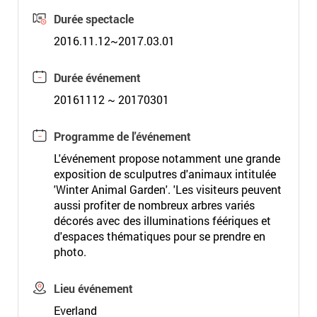
Durée spectacle
2016.11.12~2017.03.01
Durée événement
20161112 ~ 20170301
Programme de l'événement
L'événement propose notamment une grande
exposition de sculputres d'animaux intitulée
'Winter Animal Garden'. 'Les visiteurs peuvent
aussi profiter de nombreux arbres variés
décorés avec des illuminations féériques et
d'espaces thématiques pour se prendre en
photo.
Lieu événement
Everland