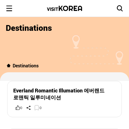
Destinations
Destinations
Everland Romantic Illumation 에버랜드
로맨틱 일루미네이션
0
0