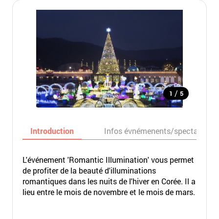
/
1
5
Introduction
Infos évnémenents/spectacles
L'événement 'Romantic Illumination' vous permet
de profiter de la beauté d'illuminations
romantiques dans les nuits de l'hiver en Corée. Il a
lieu entre le mois de novembre et le mois de mars.