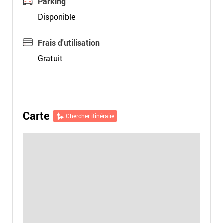
Parking
Disponible
Frais d'utilisation
Gratuit
Carte
Chercher itinéraire