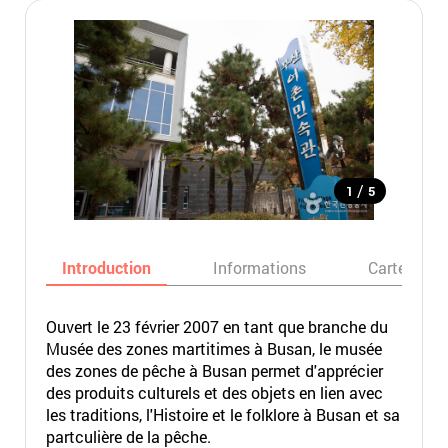
/
1
5
Introduction
Informations
Carte
Ouvert le 23 février 2007 en tant que branche du
Musée des zones martitimes à Busan, le musée
des zones de pêche à Busan permet d'apprécier
des produits culturels et des objets en lien avec
les traditions, l'Histoire et le folklore à Busan et sa
partculière de la pêche.