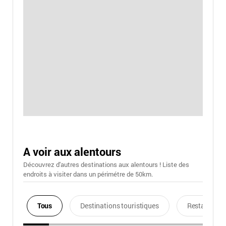
A voir aux alentours
Découvrez d'autres destinations aux alentours ! Liste des
endroits à visiter dans un périmétre de 50km.
Tous
Destinations touristiques
Restaurants