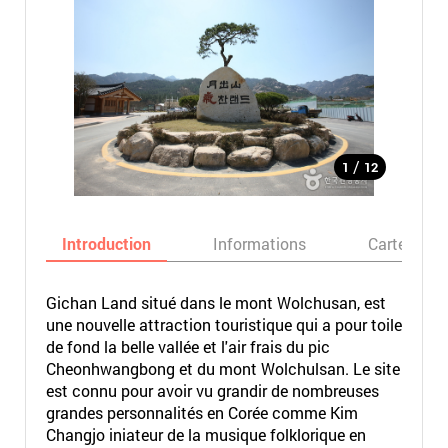
/
1
12
Introduction
Informations
Carte
Gichan Land situé dans le mont Wolchusan, est
une nouvelle attraction touristique qui a pour toile
de fond la belle vallée et l'air frais du pic
Cheonhwangbong et du mont Wolchulsan. Le site
est connu pour avoir vu grandir de nombreuses
grandes personnalités en Corée comme Kim
Changjo iniateur de la musique folklorique en