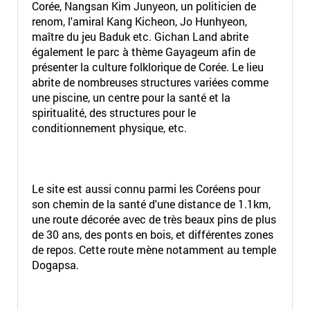
Corée, Nangsan Kim Junyeon, un politicien de
renom, l'amiral Kang Kicheon, Jo Hunhyeon,
maître du jeu Baduk etc. Gichan Land abrite
également le parc à thème Gayageum afin de
présenter la culture folklorique de Corée. Le lieu
abrite de nombreuses structures variées comme
une piscine, un centre pour la santé et la
spiritualité, des structures pour le
conditionnement physique, etc.
Le site est aussi connu parmi les Coréens pour
son chemin de la santé d'une distance de 1.1km,
une route décorée avec de très beaux pins de plus
de 30 ans, des ponts en bois, et différentes zones
de repos. Cette route mène notamment au temple
Dogapsa.