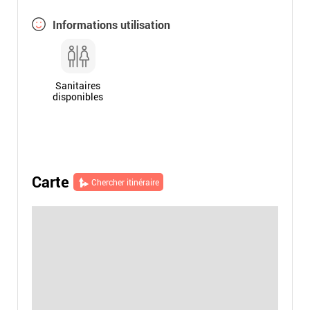
Informations utilisation
Sanitaires
disponibles
Carte
Chercher itinéraire