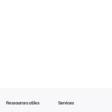
Ressources utiles
Services