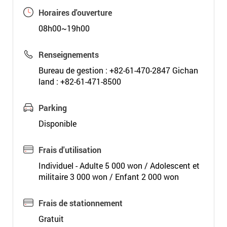
Horaires d'ouverture
08h00~19h00
Renseignements
Bureau de gestion : +82-61-470-2847 Gichan
land : +82-61-471-8500
Parking
Disponible
Frais d'utilisation
Individuel - Adulte 5 000 won / Adolescent et
militaire 3 000 won / Enfant 2 000 won
Frais de stationnement
Gratuit