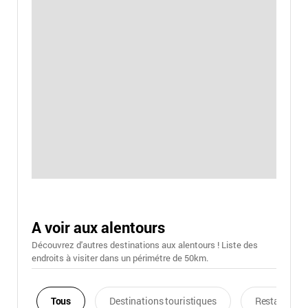
A voir aux alentours
Découvrez d'autres destinations aux alentours ! Liste des
endroits à visiter dans un périmétre de 50km.
Tous
Destinations touristiques
Restaurants