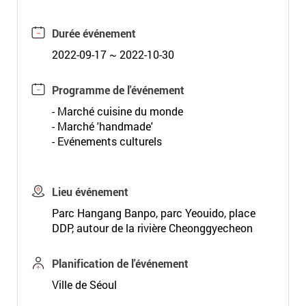
Durée événement
2022-09-17 ~ 2022-10-30
Programme de l'événement
- Marché cuisine du monde
- Marché 'handmade'
- Evénements culturels
Lieu événement
Parc Hangang Banpo, parc Yeouido, place
DDP, autour de la rivière Cheonggyecheon
Planification de l'événement
Ville de Séoul