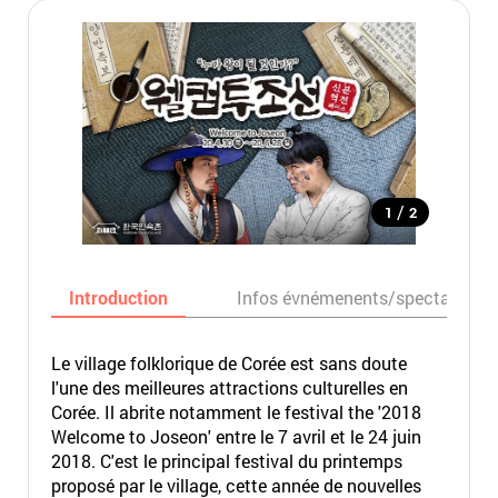
/
1
2
Introduction
Infos évnémenents/spectacles
Le village folklorique de Corée est sans doute
l'une des meilleures attractions culturelles en
Corée. Il abrite notamment le festival the '2018
Welcome to Joseon' entre le 7 avril et le 24 juin
2018. C'est le principal festival du printemps
proposé par le village, cette année de nouvelles