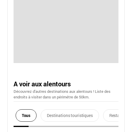
A voir aux alentours
Découvrez d'autres destinations aux alentours ! Liste des
endroits à visiter dans un périmétre de 50km.
Tous
Destinations touristiques
Restaurants