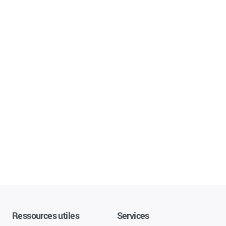
Ressources utiles
Services