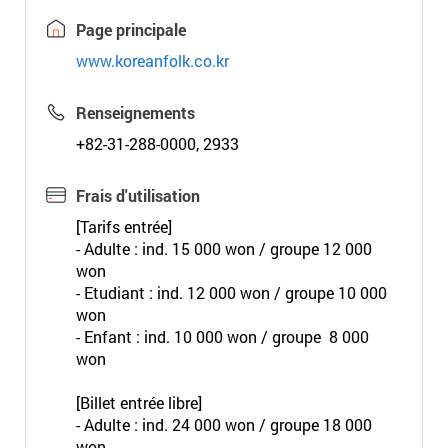
Page principale
www.koreanfolk.co.kr
Renseignements
+82-31-288-0000, 2933
Frais d'utilisation
[Tarifs entrée]
- Adulte : ind. 15 000 won / groupe 12 000
won
- Etudiant : ind. 12 000 won / groupe 10 000
won
- Enfant : ind. 10 000 won / groupe 8 000
won
[Billet entrée libre]
- Adulte : ind. 24 000 won / groupe 18 000
won