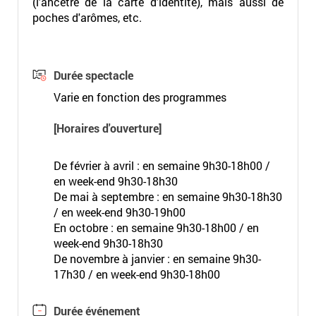
(l'ancêtre de la carte d'identité), mais aussi de
poches d'arômes, etc.
Durée spectacle
Varie en fonction des programmes
[Horaires d'ouverture]
De février à avril : en semaine 9h30-18h00 /
en week-end 9h30-18h30
De mai à septembre : en semaine 9h30-18h30
/ en week-end 9h30-19h00
En octobre : en semaine 9h30-18h00 / en
week-end 9h30-18h30
De novembre à janvier : en semaine 9h30-
17h30 / en week-end 9h30-18h00
Durée événement