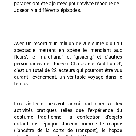
parades ont été ajoutées pour revivre l'époque de
Joseon via différents épisodes.
Avec un record d'un million de vue sur le clou du
spectacle mettant en scène le 'mendiant aux
fleurs', le 'marchand', et 'gisaeng,' et d'autres
personnages de 'Joseon Characters Audition 3',
c'est un total de 22 acteurs qui pourront être vus
durant l'événement, un véritable voyage dans le
temps
Les visiteurs peuvent aussi participer à des
activités pratiques telles que l'expérience du
costume traditionnel, la confection d'objets
datant de l'époque Joseon comme le mapae
(l'ancêtre de la carte de transport), le hopae