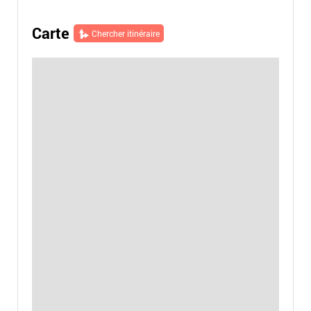
Carte
Chercher itinéraire