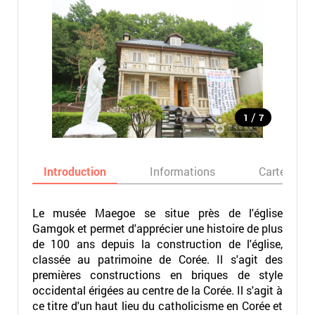
/
1
7
Introduction
Informations
Carte
Le musée Maegoe se situe près de l'église
Gamgok et permet d'apprécier une histoire de plus
de 100 ans depuis la construction de l'église,
classée au patrimoine de Corée. Il s'agit des
premières constructions en briques de style
occidental érigées au centre de la Corée. Il s'agit à
ce titre d'un haut lieu du catholicisme en Corée et