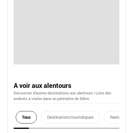
A voir aux alentours
Découvrez d'autres destinations aux alentours ! Liste des
endroits à visiter dans un périmétre de 50km.
Tous
Destinations touristiques
Restaurants