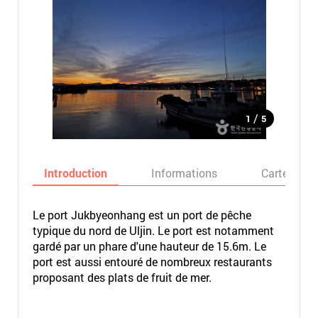
/
1
5
Introduction
Informations
Carte
Le port Jukbyeonhang est un port de pêche
typique du nord de Uljin. Le port est notamment
gardé par un phare d'une hauteur de 15.6m. Le
port est aussi entouré de nombreux restaurants
proposant des plats de fruit de mer.