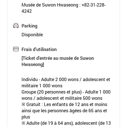
Musée de Suwon Hwaseong : +82-31-228-
4242
Parking
Disponible
Frais d'utilisation
[Ticket d'entrée au musée de Suwon
Hwaseong]
Individu - Adulte 2 000 wons / adolescent et
militaire 1 000 wons
Groupe (20 personnes et plus) - Adulte 1 000
wons / adolescent et militaire 500 wons
※ Gratuit : Les enfants de 12 ans et moins
ainsi que les personnes âgées de 65 ans et
plus
※ Adulte (de 19 à 64 ans), adolescent (de 13