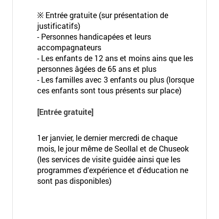
※ Entrée gratuite (sur présentation de
justificatifs)
- Personnes handicapées et leurs
accompagnateurs
- Les enfants de 12 ans et moins ains que les
personnes âgées de 65 ans et plus
- Les familles avec 3 enfants ou plus (lorsque
ces enfants sont tous présents sur place)
[Entrée gratuite]
1er janvier, le dernier mercredi de chaque
mois, le jour même de Seollal et de Chuseok
(les services de visite guidée ainsi que les
programmes d'expérience et d'éducation ne
sont pas disponibles)