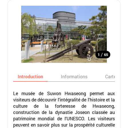
/
1
65
Introduction
Informations
Carte
Le musée de Suwon Hwaseong permet aux
visiteurs de découvrir l'intégralité de l'histoire et la
culture de la forteresse de Hwaseong,
construction de la dynastie Joseon classée au
patrimoine mondial de l'UNESCO. Les visiteurs
peuvent en savoir plus sur la prospérité culturelle