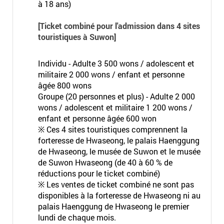
à 18 ans)
[Ticket combiné pour l'admission dans 4 sites
touristiques à Suwon]
Individu - Adulte 3 500 wons / adolescent et
militaire 2 000 wons / enfant et personne
âgée 800 wons
Groupe (20 personnes et plus) - Adulte 2 000
wons / adolescent et militaire 1 200 wons /
enfant et personne âgée 600 won
※ Ces 4 sites touristiques comprennent la
forteresse de Hwaseong, le palais Haenggung
de Hwaseong, le musée de Suwon et le musée
de Suwon Hwaseong (de 40 à 60 % de
réductions pour le ticket combiné)
※ Les ventes de ticket combiné ne sont pas
disponibles à la forteresse de Hwaseong ni au
palais Haenggung de Hwaseong le premier
lundi de chaque mois.