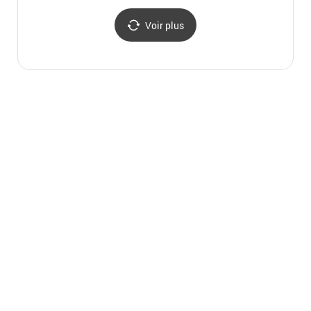
적상산사고지
Voir plus