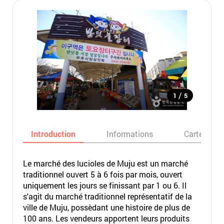
/
1
5
Introduction
Informations
Carte
Le marché des lucioles de Muju est un marché
traditionnel ouvert 5 à 6 fois par mois, ouvert
uniquement les jours se finissant par 1 ou 6. Il
s'agit du marché traditionnel représentatif de la
ville de Muju, possèdant une histoire de plus de
100 ans. Les vendeurs apportent leurs produits