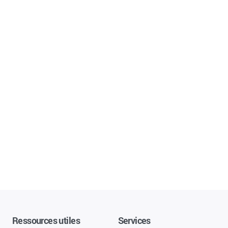
Ressources utiles
Services