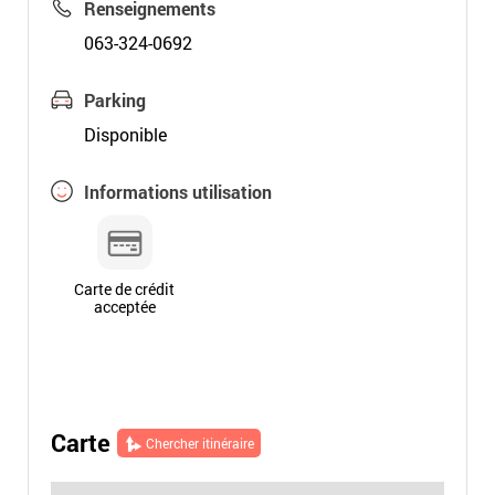
Renseignements
063-324-0692
Parking
Disponible
Informations utilisation
Carte de crédit
acceptée
Carte
Chercher itinéraire