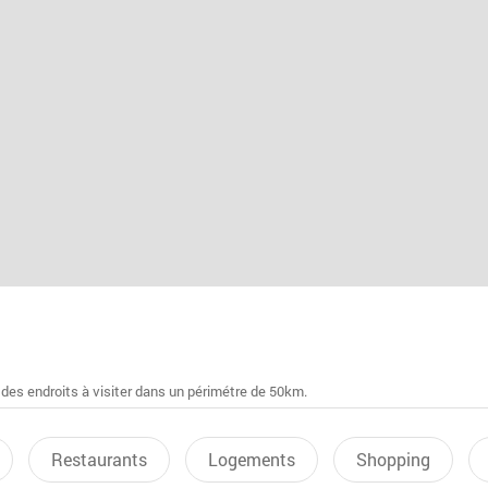
 des endroits à visiter dans un périmétre de 50km.
Restaurants
Logements
Shopping