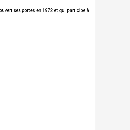
ouvert ses portes en 1972 et qui participe à