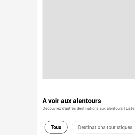
A voir aux alentours
Découvrez d'autres destinations aux alentours ! Liste
Tous
Destinations touristiques