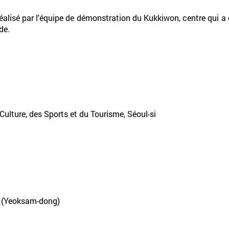
éalisé par l'équipe de démonstration du Kukkiwon, centre qui a 
de.
Culture, des Sports et du Tourisme, Séoul-si
l (Yeoksam-dong)