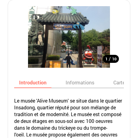
/
1
10
Introduction
Informations
Carte
Le musée 'Alive Museum' se situe dans le quartier
Insadong, quartier réputé pour son mélange de
tradition et de modernité. Le musée est composé
de deux étages en sous-sol avec 100 oeuvres
dans le domaine du trickeye ou du trompe-
l'oeil. Le musée propose également des oeuvres