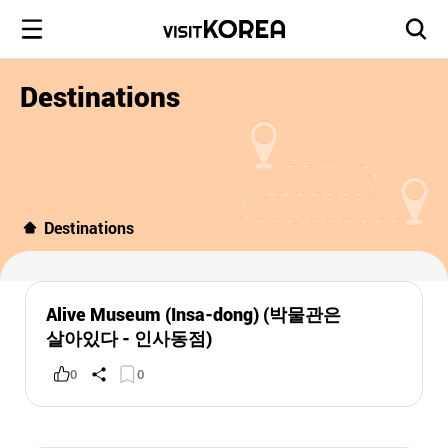
Destinations
Destinations
Alive Museum (Insa-dong) (박물관은
살아있다 - 인사동점)
0
0