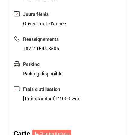
Jours fériés
Ouvert toute l'année
Renseignements
+82-2-1544-8506
Parking
Parking disponible
Frais d'utilisation
[Tarif standard]12 000 won
Carte
Chercher itinéraire