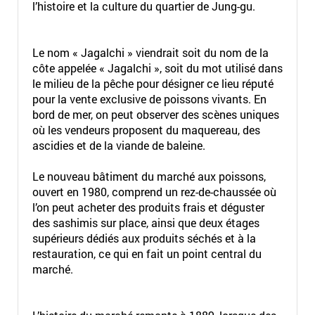
l’histoire et la culture du quartier de Jung-gu.
Le nom « Jagalchi » viendrait soit du nom de la
côte appelée « Jagalchi », soit du mot utilisé dans
le milieu de la pêche pour désigner ce lieu réputé
pour la vente exclusive de poissons vivants. En
bord de mer, on peut observer des scènes uniques
où les vendeurs proposent du maquereau, des
ascidies et de la viande de baleine.
Le nouveau bâtiment du marché aux poissons,
ouvert en 1980, comprend un rez-de-chaussée où
l’on peut acheter des produits frais et déguster
des sashimis sur place, ainsi que deux étages
supérieurs dédiés aux produits séchés et à la
restauration, ce qui en fait un point central du
marché.