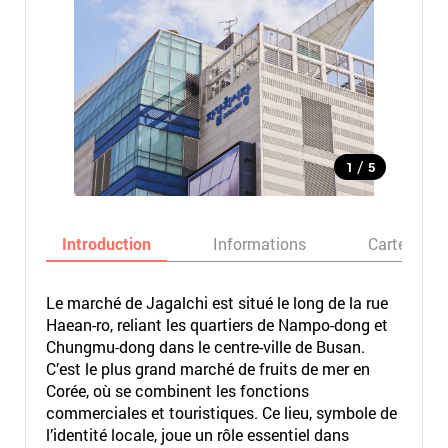
/
1
5
Introduction
Informations
Carte
Le marché de Jagalchi est situé le long de la rue
Haean-ro, reliant les quartiers de Nampo-dong et
Chungmu-dong dans le centre-ville de Busan.
C’est le plus grand marché de fruits de mer en
Corée, où se combinent les fonctions
commerciales et touristiques. Ce lieu, symbole de
l’identité locale, joue un rôle essentiel dans