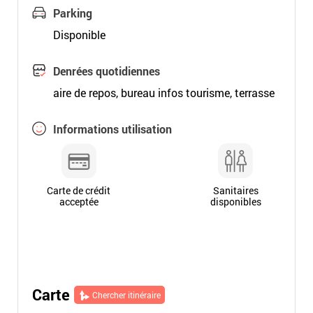
Parking
Disponible
Denrées quotidiennes
aire de repos, bureau infos tourisme, terrasse
Informations utilisation
Carte de crédit
Sanitaires
acceptée
disponibles
Carte
Chercher itinéraire