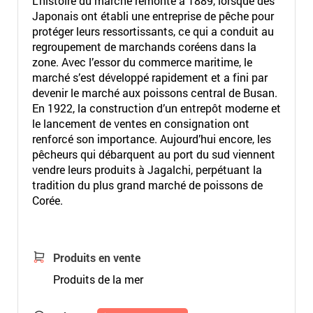
L’histoire du marché remonte à 1889, lorsque des
Japonais ont établi une entreprise de pêche pour
protéger leurs ressortissants, ce qui a conduit au
regroupement de marchands coréens dans la
zone. Avec l’essor du commerce maritime, le
marché s’est développé rapidement et a fini par
devenir le marché aux poissons central de Busan.
En 1922, la construction d’un entrepôt moderne et
le lancement de ventes en consignation ont
renforcé son importance. Aujourd’hui encore, les
pêcheurs qui débarquent au port du sud viennent
vendre leurs produits à Jagalchi, perpétuant la
tradition du plus grand marché de poissons de
Corée.
Produits en vente
Produits de la mer