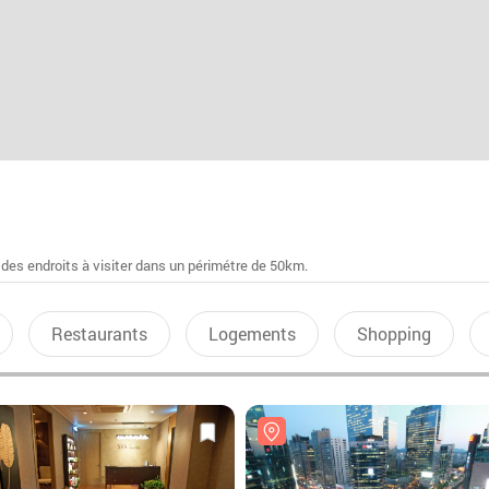
 des endroits à visiter dans un périmétre de 50km.
Restaurants
Logements
Shopping