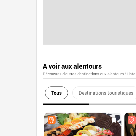
A voir aux alentours
Découvrez d'autres destinations aux alentours ! Liste
Tous
Destinations touristiques