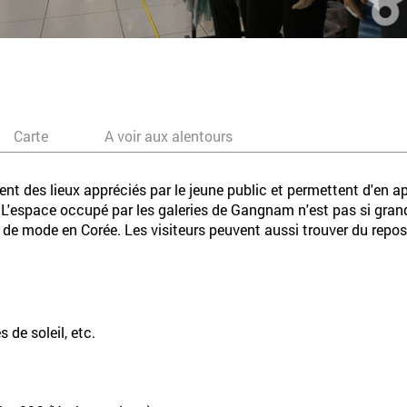
Carte
A voir aux alentours
nt des lieux appréciés par le jeune public et permettent d'en a
'espace occupé par les galeries de Gangnam n'est pas si grand
s de mode en Corée. Les visiteurs peuvent aussi trouver du repos 
 de soleil, etc.