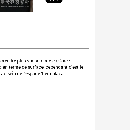
pprendre plus sur la mode en Corée
 en terme de surface, cependant c'est le
au sein de l'espace 'herb plaza'.